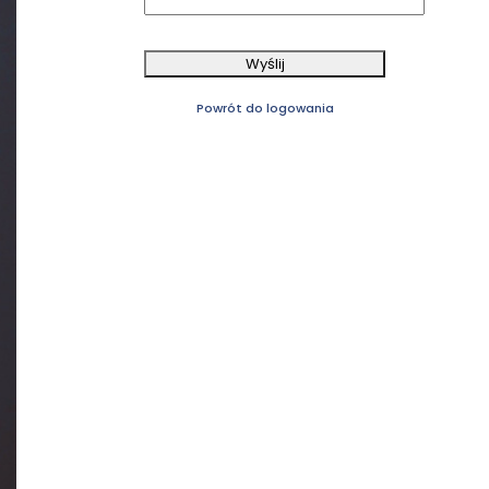
Wyślij
Powrót do logowania